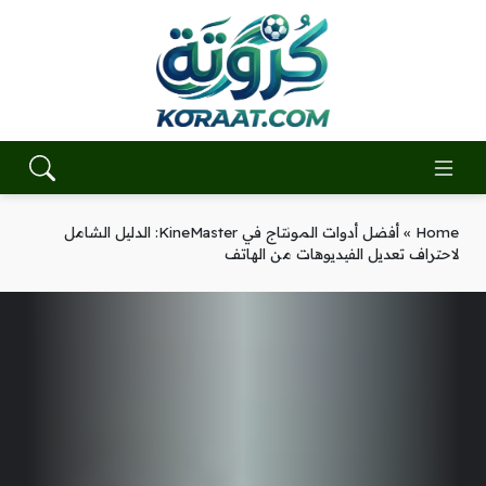
Home
»
أفضل أدوات المونتاج في KineMaster: الدليل الشامل
لاحتراف تعديل الفيديوهات من الهاتف