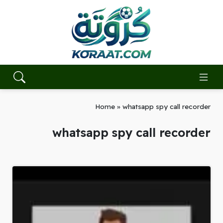
Home
»
whatsapp spy call recorder
whatsapp spy call recorder