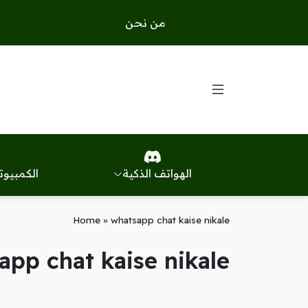
من نحن
الهواتف الذكية
الكمبيوت
Home
»
whatsapp chat kaise nikale
app chat kaise nikale