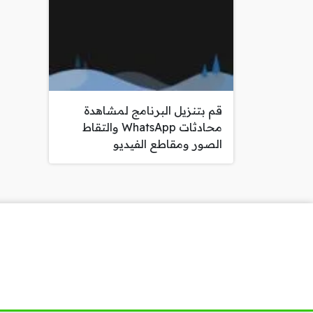
قم بتنزيل البرنامج لمشاهدة
محادثات WhatsApp والتقاط
الصور ومقاطع الفيديو