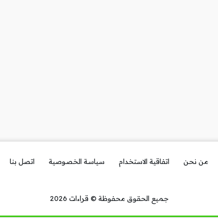
من نحن
اتفاقية الاستخدام
سياسة الخصوصية
اتصل بنا
جميع الحقوق محفوظة © قراءات 2026