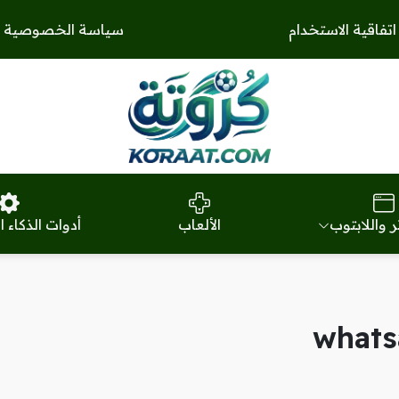
اتفاقية الاستخدام
سياسة الخصوصية
ر واللابتوب
الألعاب
أدوات الذكاء 
whats