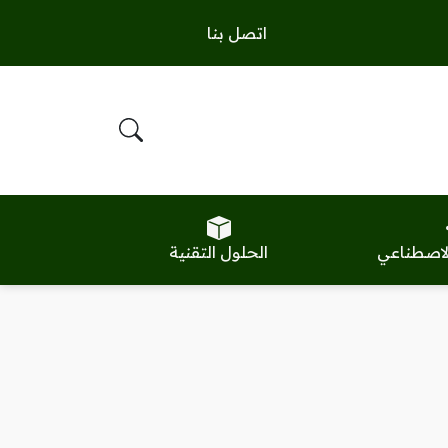
اتصل بنا
الاصطناعي
الحلول التقنية