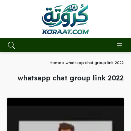
Home
»
whatsapp chat group link 2022
whatsapp chat group link 2022