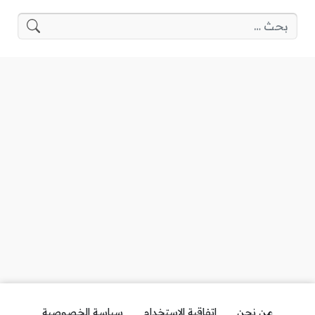
البحث عن:
من نحن
اتفاقية الاستخدام
سياسة الخصوصية