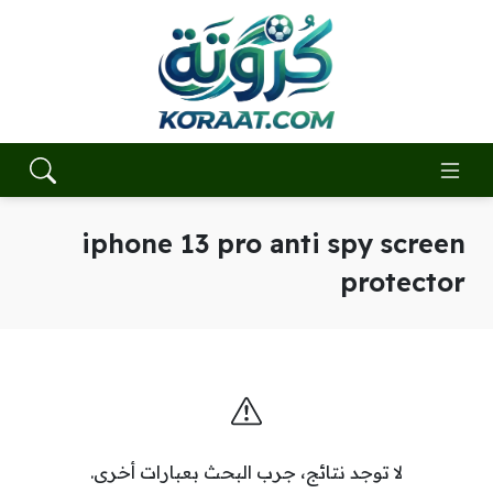
iphone 13 pro anti spy screen
protector
لا توجد نتائج، جرب البحث بعبارات أخرى.