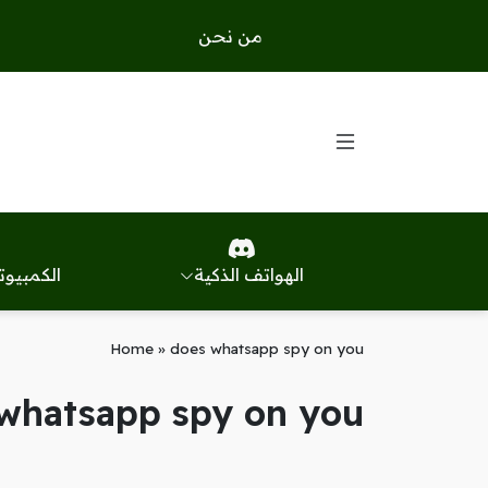
من نحن
الهواتف الذكية
الكمبيوت
Home
»
does whatsapp spy on you
whatsapp spy on you