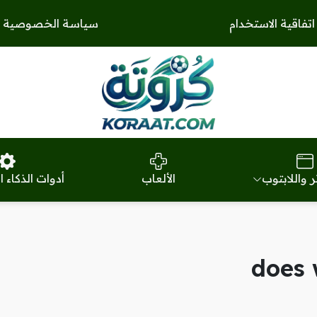
اتفاقية الاستخدام
سياسة الخصوصية
ر واللابتوب
الألعاب
أدوات الذكاء 
does 