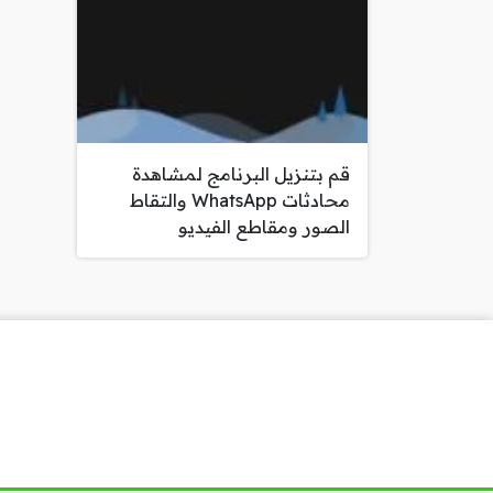
قم بتنزيل البرنامج لمشاهدة
محادثات WhatsApp والتقاط
الصور ومقاطع الفيديو