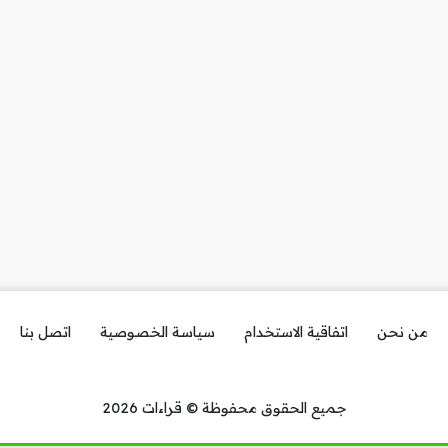
من نحن
اتفاقية الاستخدام
سياسة الخصوصية
اتصل بنا
جميع الحقوق محفوظة © قراءات 2026