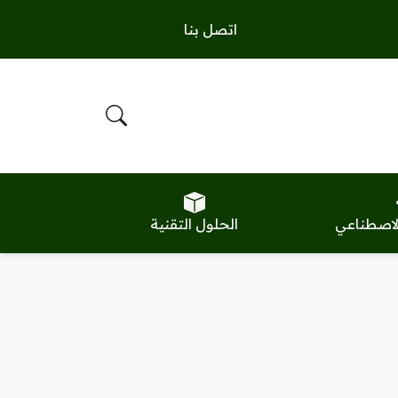
اتصل بنا
الاصطناعي
الحلول التقنية